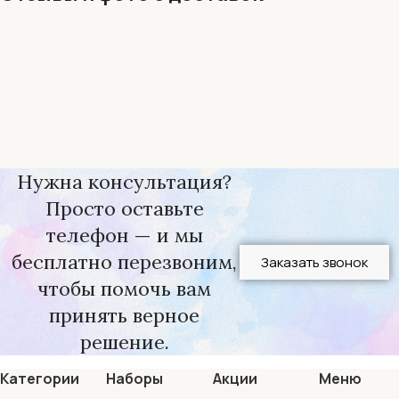
Нужна консультация?
Просто оставьте
телефон — и мы
бесплатно перезвоним,
Заказать звонок
чтобы помочь вам
принять верное
решение.
Категории
Наборы
Акции
Меню